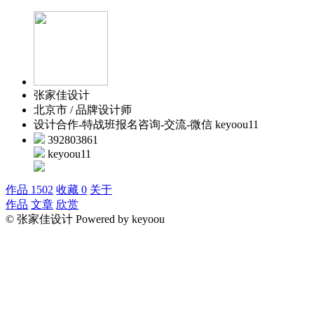
张家佳设计
北京市 / 品牌设计师
设计合作-特战班报名咨询-交流-微信 keyoou11
392803861
keyoou11
作品 1502
收藏 0
关于
作品
文章
欣赏
© 张家佳设计 Powered by keyoou