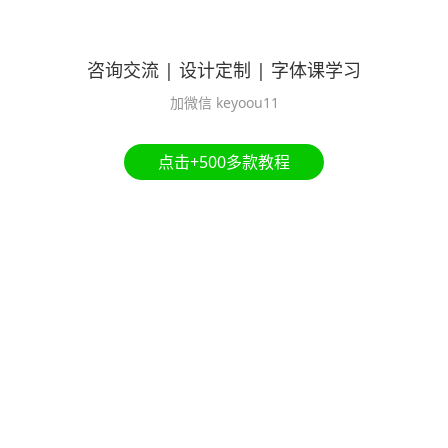
咨询交流 | 设计定制 | 字体课学习
加微信 keyoou11
点击+500多款教程