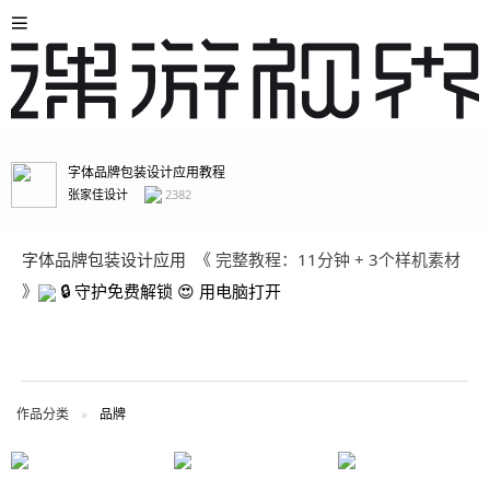
字体品牌包装设计应用教程
张家佳设计
2382
字体品牌包装设计应用
《 完整教程：11分钟 + 3个样机素材
》
🔒 守护免费解锁 😍 用电脑打开
作品分类
品牌