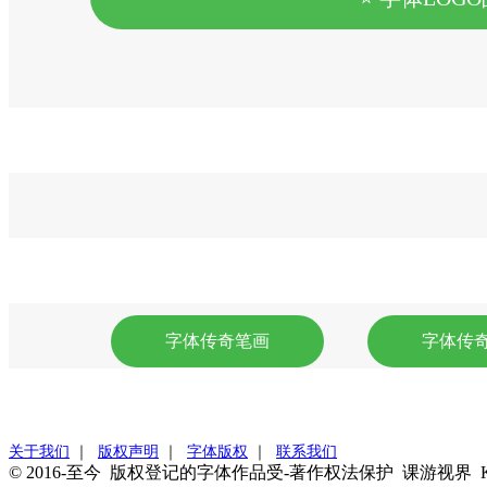
字体传奇笔画
字体传
关于我们
｜
版权声明
｜
字体版权
｜
联系我们
© 2016-至今 版权登记的字体作品受-著作权法保护 课游视界 