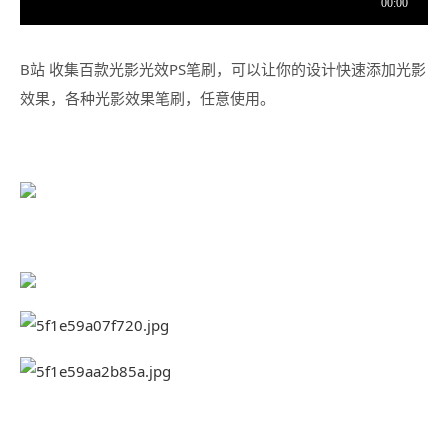
B站
收集百款光影光效PS笔刷，可以让你的设计快速添加光影
效果，各种光影效果笔刷，任意使用。